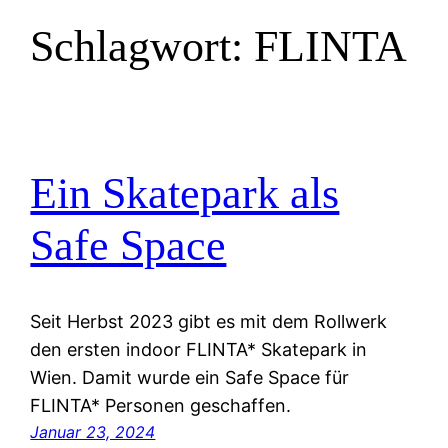
Schlagwort:
FLINTA
Ein Skatepark als
Safe Space
Seit Herbst 2023 gibt es mit dem Rollwerk
den ersten indoor FLINTA* Skatepark in
Wien. Damit wurde ein Safe Space für
FLINTA* Personen geschaffen.
Januar 23, 2024