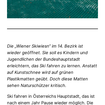
Die „Wiener Skiwiesn“
im 14. Bezirk ist
wieder geöffnet. Sie soll es Kindern und
Jugendlichen der Bundeshauptstadt
erleichtern, das Ski fahren zu lernen. Anstatt
auf Kunstschnee wird auf grünen
Plastikmatten geübt. Doch diese Matten
sehen Naturschützer kritisch.
Ski fahren in Österreichs Hauptstadt, das ist
nach einem Jahr Pause wieder möglich. Die