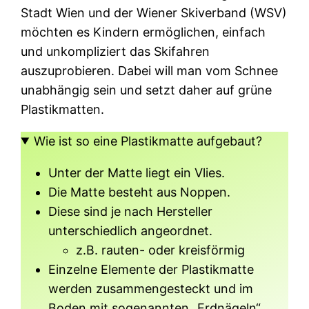
Stadt Wien und der Wiener Skiverband (WSV)
möchten es Kindern ermöglichen, einfach
und unkompliziert das Skifahren
auszuprobieren. Dabei will man vom Schnee
unabhängig sein und setzt daher auf grüne
Plastikmatten.
Wie ist so eine Plastikmatte aufgebaut?
Unter der Matte liegt ein Vlies.
Die Matte besteht aus Noppen.
Diese sind je nach Hersteller
unterschiedlich angeordnet.
z.B. rauten- oder kreisförmig
Einzelne Elemente der Plastikmatte
werden zusammengesteckt und im
Boden mit sogenannten „Erdnägeln“