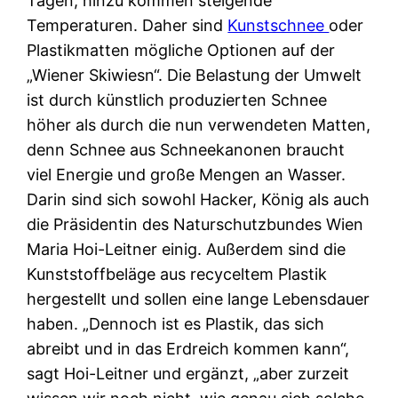
Tagen, hinzu kommen steigende
Temperaturen. Daher sind
Kunstschnee
oder
Plastikmatten mögliche Optionen auf der
„Wiener Skiwiesn“. Die Belastung der Umwelt
ist durch künstlich produzierten Schnee
höher als durch die nun verwendeten Matten,
denn Schnee aus Schneekanonen braucht
viel Energie und große Mengen an Wasser.
Darin sind sich sowohl Hacker, König als auch
die Präsidentin des Naturschutzbundes Wien
Maria Hoi-Leitner einig. Außerdem sind die
Kunststoffbeläge aus recyceltem Plastik
hergestellt und sollen eine lange Lebensdauer
haben. „Dennoch ist es Plastik, das sich
abreibt und in das Erdreich kommen kann“,
sagt Hoi-Leitner und ergänzt, „aber zurzeit