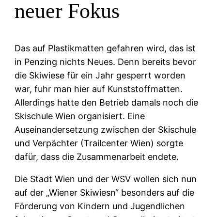
neuer Fokus
Das auf Plastikmatten gefahren wird, das ist
in Penzing nichts Neues. Denn bereits bevor
die Skiwiese für ein Jahr gesperrt worden
war, fuhr man hier auf Kunststoffmatten.
Allerdings hatte den Betrieb damals noch die
Skischule Wien organisiert. Eine
Auseinandersetzung zwischen der Skischule
und Verpächter (Trailcenter Wien) sorgte
dafür, dass die Zusammenarbeit endete.
Die Stadt Wien und der WSV wollen sich nun
auf der „Wiener Skiwiesn“ besonders auf die
Förderung von Kindern und Jugendlichen