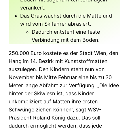
verankert.
Das Gras wächst durch die Matte und
wird vom Skifahrer abrasiert.
Dadurch entsteht eine feste
Verbindung mit dem Boden.
250.000 Euro kostete es der Stadt Wien, den
Hang im 14. Bezirk mit Kunststoffmatten
auszulegen. Den Kindern steht nun von
November bis Mitte Februar eine bis zu 30
Meter lange Abfahrt zur Verfügung. „Die Idee
hinter der Skiwiesn ist, dass Kinder
unkompliziert auf Matten ihre ersten
Schwünge ziehen können“, sagt WSV-
Präsident Roland König dazu. Das soll
dadurch ermöglicht werden, dass jede