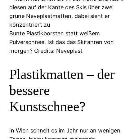
Bunte Plastikborsten statt weißem
Pulverschnee. Ist das das Skifahren von
morgen? Credits: Neveplast
Plastikmatten – der
bessere
Kunstschnee?
In Wien schneit es im Jahr nur an wenigen