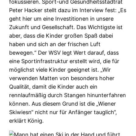
fokussieren. Sport-und Gesundheitsstadtrat
Peter Hacker stellt dazu im Interview fest: „Es
geht hier um eine Investitionen in unsere
Zukunft und Gesellschaft. Das Wichtigste ist
aber, dass die Kinder großen Spaß dabei
haben und sich an der frischen Luft
bewegen.“ Der WSV legt Wert darauf, dass
eine Sportinfrastruktur erstellt wird, die für
möglichst viele Kinder geeignet ist. „Wir
verwenden Matten von besonders hoher
Qualität, damit die Kinder auch ein
rennlaufmäßig durch Stangen hinunterfahren
können. Aus diesem Grund ist die „Wiener
Skiwiesn“ nicht nur für Anfänger tauglich“,
erklärt König.