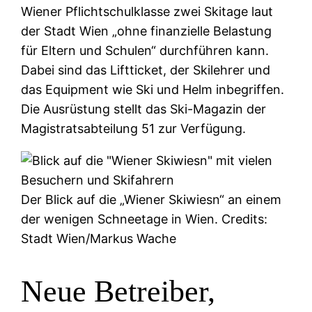
Wiener Pflichtschulklasse zwei Skitage laut
der Stadt Wien „ohne finanzielle Belastung
für Eltern und Schulen“ durchführen kann.
Dabei sind das Liftticket, der Skilehrer und
das Equipment wie Ski und Helm inbegriffen.
Die Ausrüstung stellt das Ski-Magazin der
Magistratsabteilung 51 zur Verfügung.
Der Blick auf die „Wiener Skiwiesn“ an einem
der wenigen Schneetage in Wien. Credits:
Stadt Wien/Markus Wache
Neue Betreiber,