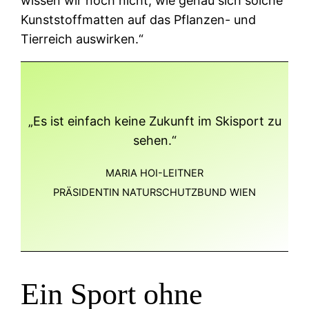
wissen wir noch nicht, wie genau sich solche
Kunststoffmatten auf das Pflanzen- und
Tierreich auswirken.“
„Es ist einfach keine Zukunft im Skisport zu
sehen.“
MARIA HOI-LEITNER
PRÄSIDENTIN NATURSCHUTZBUND WIEN
Ein Sport ohne