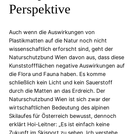
Perspektive
Auch wenn die Auswirkungen von
Plastikmatten auf die Natur noch nicht
wissenschaftlich erforscht sind, geht der
Naturschutzbund Wien davon aus, dass diese
Kunststoffflächen negative Auswirkungen auf
die Flora und Fauna haben. Es komme
schließlich kein Licht und kein Sauerstoff
durch die Matten an das Erdreich. Der
Naturschutzbund Wien ist sich zwar der
wirtschaftlichen Bedeutung des alpinen
Skilaufes für Österreich bewusst, dennoch
erklärt Hoi-Leitner: „Es ist einfach keine
Zukunft im Skisport zu sehen. Ich verstehe