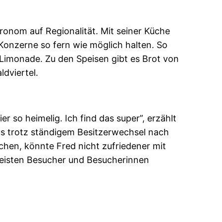
ronom auf Regionalität. Mit seiner Küche
onzerne so fern wie möglich halten. So
Limonade. Zu den Speisen gibt es Brot von
dviertel.
r so heimelig. Ich find das super”, erzählt
s trotz ständigem Besitzerwechsel nach
hen, könnte Fred nicht zufriedener mit
 meisten Besucher und Besucherinnen