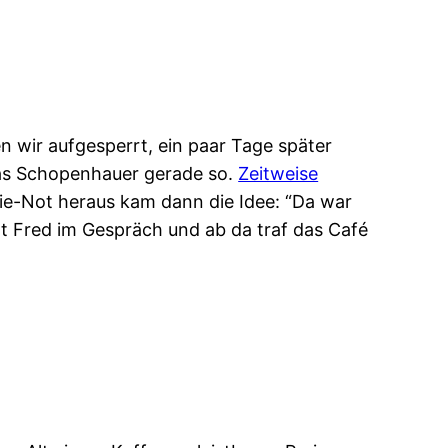
 wir aufgesperrt, ein paar Tage später
das Schopenhauer gerade so.
Zeitweise
ie-Not heraus kam dann die Idee: “Da war
lt Fred im Gespräch und ab da traf das Café