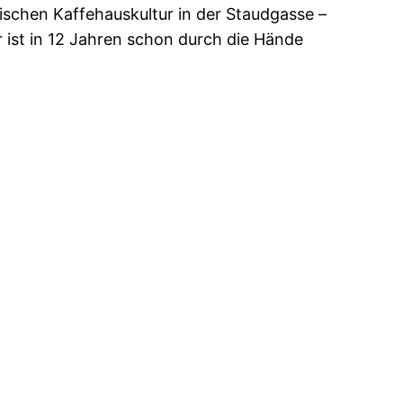
ischen Kaffehauskultur in der Staudgasse –
 ist in 12 Jahren schon durch die Hände